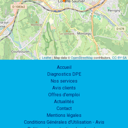
Leaflet
| Map data ©
OpenStreetMap
contributors,
CC-BY-SA
Accueil
Diagnostics DPE
Nos services
Avis clients
Offres d'emploi
Actualités
Contact
Mentions légales
Conditions Générales d'Utilisation - Avis