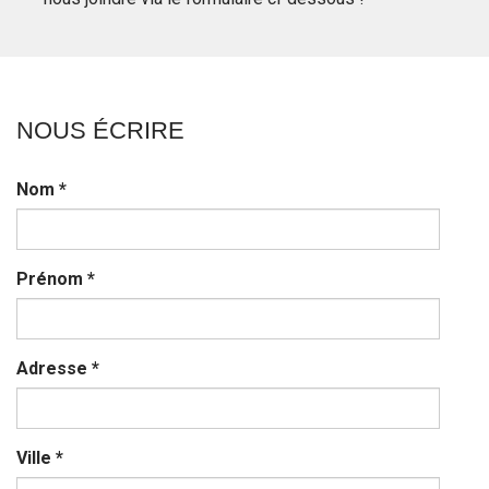
NOUS ÉCRIRE
Nom
*
Prénom
*
Adresse
*
Ville
*