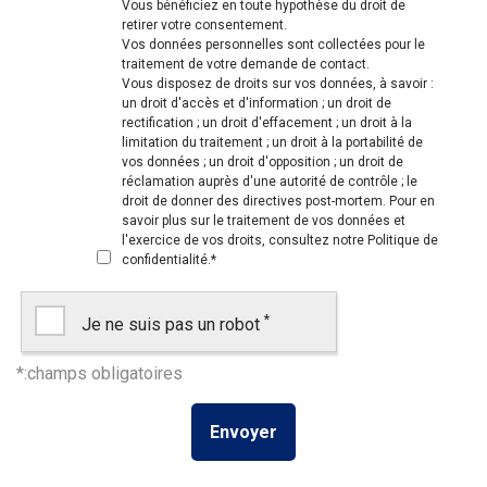
Vous bénéficiez en toute hypothèse du droit de
retirer votre consentement.
Vos données personnelles sont collectées pour le
traitement de votre demande de contact.
Vous disposez de droits sur vos données, à savoir :
un droit d'accès et d'information ; un droit de
rectification ; un droit d'effacement ; un droit à la
limitation du traitement ; un droit à la portabilité de
vos données ; un droit d'opposition ; un droit de
réclamation auprès d'une autorité de contrôle ; le
droit de donner des directives post-mortem. Pour en
savoir plus sur le traitement de vos données et
l'exercice de vos droits, consultez notre
Politique de
confidentialité
.
*
*
Je ne suis pas un robot