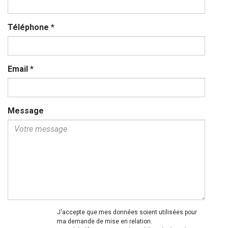
Téléphone
*
Email
*
Message
J'accepte que mes données soient utilisées pour
ma demande de mise en relation.