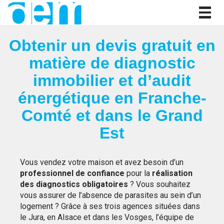
Togg
navig
Obtenir un devis gratuit en
matière de diagnostic
immobilier et d’audit
énergétique en Franche-
Comté et dans le Grand
Est
Vous vendez votre maison et avez besoin d’un
professionnel de confiance
pour la
réalisation
des diagnostics obligatoires
? Vous souhaitez
vous assurer de l’absence de parasites au sein d’un
logement ? Grâce à ses trois agences situées dans
le Jura, en Alsace et dans les Vosges, l’équipe de